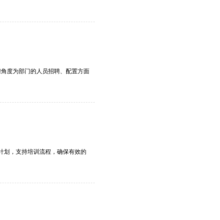
聘角度为部门的人员招聘、配置方面
训计划，支持培训流程，确保有效的