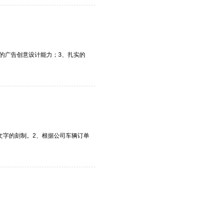
具备良好的广告创意设计能力；3、扎实的
，文字的刻制。2、根据公司车辆订单