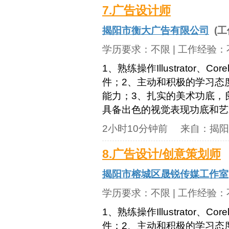
7.广告设计师
揭阳市衡大广告有限公司
(工
学历要求：
不限
| 工作经验：
1、熟练操作Illustrator、Co
件；2、主动和积极的学习态
能力；3、扎实的美术功底，
具备出色的视觉表现功底和艺术
2小时10分钟前
来自：
揭阳
8.广告设计/创意策划师
揭阳市榕城区晟锐传媒工作室
学历要求：
不限
| 工作经验：
1、熟练操作Illustrator、Co
件；2、主动和积极的学习态