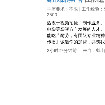
鹤山太阳传播广告
(工作地点
学历要求：
不限
| 工作经验：
2500
热衷于视频拍摄、制作业务。
电影等影视方向发展的人才。
能吃苦耐劳，有团队专业精神
传播】诚邀你的加盟，共筑我
2小时27分钟前
来自：
鹤山