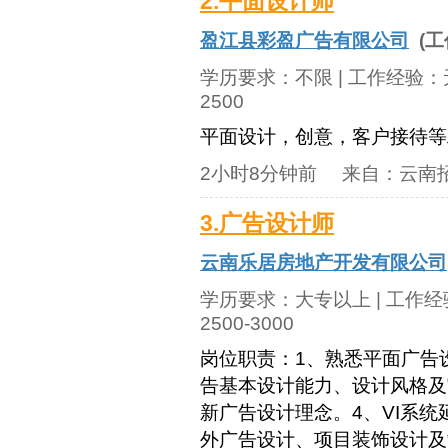
2.平面设计师
盈江县彩盈广告有限公司
(工
学历要求：
不限
| 工作经验：
2500
平面设计，创意，客户接待等
2小时8分钟前
来自：
云南
3.广告设计师
云南乐居房地产开发有限公司
学历要求：
大专以上
| 工作
2500-3000
岗位职责：1、熟悉平面广告
告基本设计能力、设计风格及
新广告设计理念。4、VI系
外广告设计、项目装饰设计及制