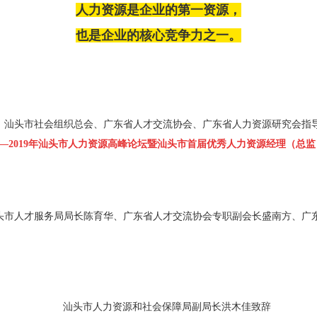
人力资源是企业的第一资源，
也是企业的核心竞争力之一。
局、汕头市社会组织总会、广东省人才交流协会、广东省人力资源研究会
能——2019年汕头市人力资源高峰论坛暨汕头市首届优秀人力资源经理（总监
头市人才服务局局长陈育华、广东省人才交流协会专职副会长盛南方、广
汕头市人力资
源和社会保障局副局长洪木佳致辞