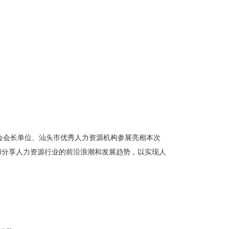
会会长单位、汕头市优秀人力资源机构参展亮相本次
和分享人力资源行业的前沿浪潮和发展趋势，以实现人