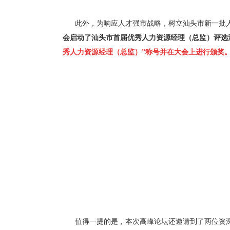
此外，为响应人才强市战略，树立汕头市新一批
会启动了汕头市首届优秀人力资源经理（总监）评选
秀人力资源经理（总监）”称号并在大会上进行颁奖
值得一提的是，本次高峰论坛还邀请到了两位资