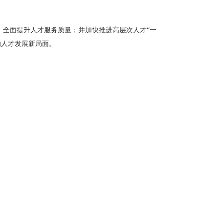
，全面提升人才服务质量；并加快推进高层次人才“一
的人才发展新局面。