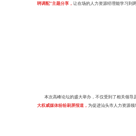
聘调配”主题分享，
让在场的人力资源经理能学习到
本次高峰论坛的盛大举办，不仅受到了相关领导
大权威媒体纷纷刷屏报道，
为促进汕头市人力资源领