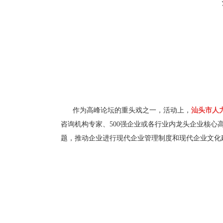
作为高峰论坛的重头戏之一，活动上，
汕头市人
咨询机构专家、500强企业或各行业内龙头企业核
题，推动企业进行现代企业管理制度和现代企业文化