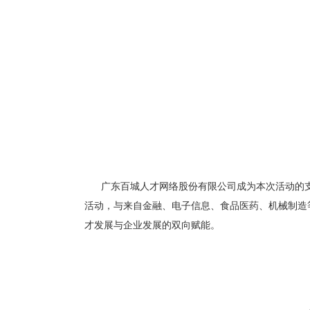
广东百城人才网络股份有限公司成为本次活动的
活动，与来自金融、电子信息、食品医药、机械制造
才发展与企业发展的双向赋能。