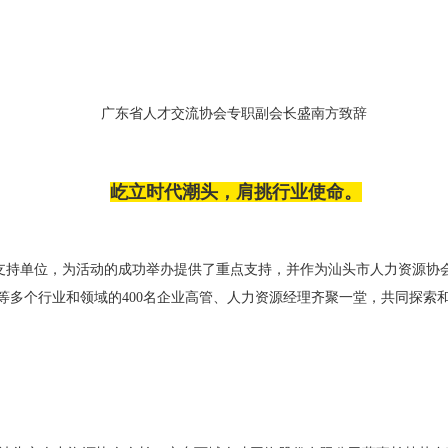
广东省人才交流协会专职副会长盛南方致辞
屹立时代潮头，肩挑行业使命。
支持单位，为活动的成功举办提供了重点支持，并作为汕头市人力资源协
等多个行业和领域的400名企业高管、人力资源经理齐聚一堂，共同探索