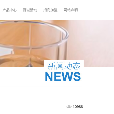
产品中心
百城活动
招商加盟
网站声明
10988