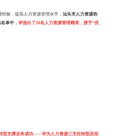
理经验，提高人力资源管理水平，
汕头市人力资源协
选名单中，
评选出了20名人力资源管理精英，授予“优
资源转型支撑业务成功——华为人力资源三支柱转型及招