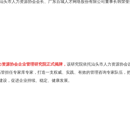
汕头市人力资源协会会长、广东百城人才网络股
份有限公司董事长韩荣奎
力资源协会企业管理研究院正式揭牌，
该研究院依托汕头市人力资源协会
心高管担任专家库专家，打造一支权威、实践、有效的管理咨询专家队伍，
建设，促进企业持续、稳定、健康发展。