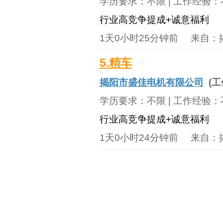
学历要求：
不限
| 工作经验：
行业高竞争提成+诚意福利
1天0小时25分钟前
来自：
5.精车
揭阳市盛佳电机有限公司
(工
学历要求：
不限
| 工作经验：
行业高竞争提成+诚意福利
1天0小时24分钟前
来自：