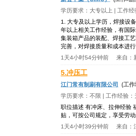
学历要求：
大专以上
| 工作
1. 大专及以上学历，焊接设
年以上相关工作经验，有国际焊
集装箱产品的装配、焊接工艺
完善，对焊接质量和成本进行控
1天4小时54分钟前
来自：
5.冲压工
江门常有制刷有限公司
(工作
学历要求：
不限
| 工作经验：
职位描述 有冲床、拉伸经验
贴，可按公司规定，享受劳动
1天4小时39分钟前
来自：