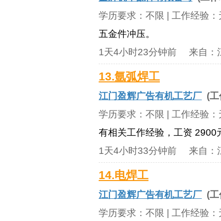
学历要求：
不限
| 工作经验：
五金件冲压。
1天4小时23分钟前
来自：
13.氩弧焊工
江门盈辉广告有机工艺厂
(工
学历要求：
不限
| 工作经验：
有相关工作经验，工资 2900
1天4小时33分钟前
来自：
14.电焊工
江门盈辉广告有机工艺厂
(工
学历要求：
不限
| 工作经验：