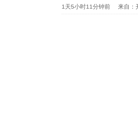
1天5小时11分钟前
来自：