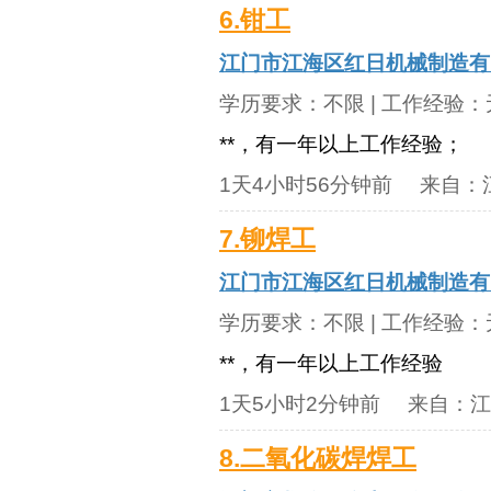
6.钳工
江门市江海区红日机械制造有
学历要求：
不限
| 工作经验：
**，有一年以上工作经验；
1天4小时56分钟前
来自：
7.铆焊工
江门市江海区红日机械制造有
学历要求：
不限
| 工作经验：
**，有一年以上工作经验
1天5小时2分钟前
来自：
江
8.二氧化碳焊焊工