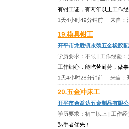
有钳工证，有两年以上工作经
1天4小时49分钟前
来自：
19.模具钳工
开平市龙胜镇永羡五金橡胶配
学历要求：
不限
| 工作经验：
工作细心，能吃苦耐劳，做事
1天4小时28分钟前
来自：
20.五金冲床工
开平市余益达五金制品有限公
学历要求：
初中以上
| 工作
熟手者优先！