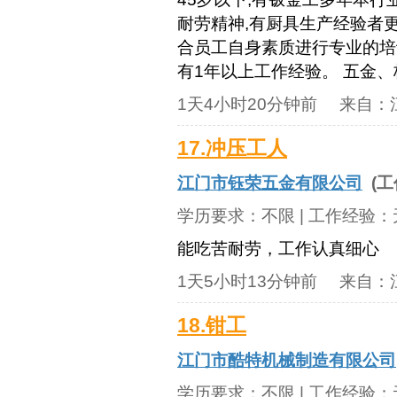
耐劳精神,有厨具生产经验者更
合员工自身素质进行专业的培训
有1年以上工作经验。 五金
1天4小时20分钟前
来自：
17.冲压工人
江门市钰荣五金有限公司
(工
学历要求：
不限
| 工作经验：
能吃苦耐劳，工作认真细心
1天5小时13分钟前
来自：
18.钳工
江门市酷特机械制造有限公司
学历要求：
不限
| 工作经验：