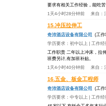
要求有相关工作经验，能吃苦耐劳
1天4小时28分钟前
来自：
15.冲压拉伸工
奇沛酒店设备有限公司
(工作
学历要求：
初中以上
| 工作
工作职责 二年以上冲床，拉伸工
班费另计,有加班补贴。
1天4小时40分钟前
来自：
16.五金、板金工程师
奇沛酒店设备有限公司
(工作
学历要求：
中专以上
| 工作
45岁以下,有钣金工多年本