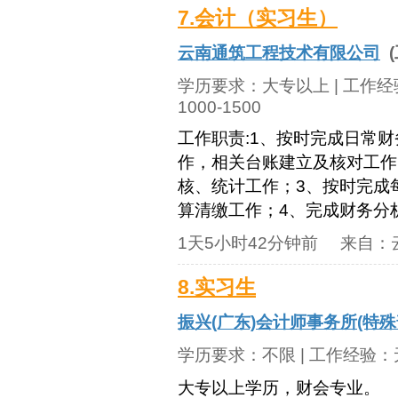
7.会计（实习生）
云南通筑工程技术有限公司
(
学历要求：
大专以上
| 工作
1000-1500
工作职责:1、按时完成日常
作，相关台账建立及核对工作
核、统计工作；3、按时完成
算清缴工作；4、完成财务分析
1天5小时42分钟前
来自：
8.实习生
振兴(广东)会计师事务所(特
学历要求：
不限
| 工作经验：
大专以上学历，财会专业。