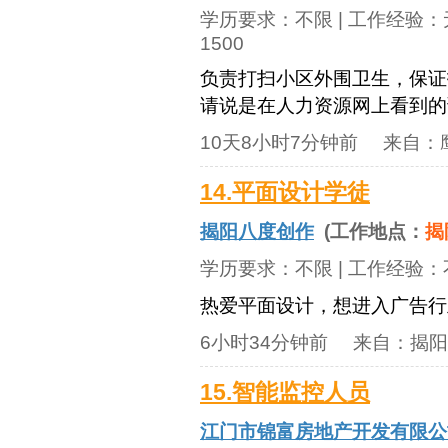
学历要求：
不限
| 工作经验：
1500
负责打扫小区外围卫生，保证
请说是在人力资源网上看到的
10天8小时7分钟前
来自：
14.平面设计学徒
揭阳八度创作
(工作地点：
揭
学历要求：
不限
| 工作经验：
热爱平面设计，想进入广告行
6小时34分钟前
来自：
揭阳
15.智能监控人员
江门市锦富房地产开发有限公