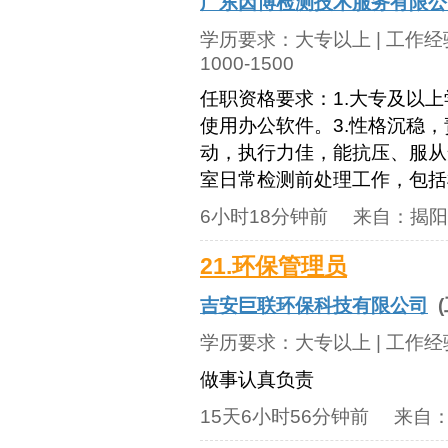
广东因博检测技术服务有限公
学历要求：
大专以上
| 工作
1000-1500
任职资格要求：1.大专及以
使用办公软件。3.性格沉稳
动，执行力佳，能抗压、服从
室日常检测前处理工作，包括样
6小时18分钟前
来自：
揭阳
21.环保管理员
吉安巨联环保科技有限公司
(
学历要求：
大专以上
| 工作
做事认真负责
15天6小时56分钟前
来自