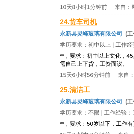
10天8小时1分钟前
来自：
24.货车司机
永新县灵峰玻璃有限公司
(工
学历要求：
初中以上
| 工作
**，要求：初中以上文化，4
需自己上下货，工资面议。
15天6小时56分钟前
来自
25.清洁工
永新县灵峰玻璃有限公司
(工
学历要求：
不限
| 工作经验：
**，要求：50岁以下，工