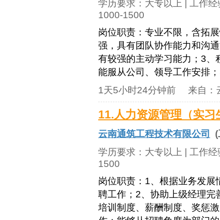
学历要求：
大专以上
| 工作
1000-1500
岗位职责：专业不限，含拓展
强，具有团队协作能力和沟通
有较强的主动学习能力；3、
能服从公司、领导工作安排；5
1天5小时24分钟前
来自：
11.人力资源管理（实习
云南通筑工程技术有限公司
(
学历要求：
大专以上
| 工作
1500
岗位职责：1、根据业务发展
聘工作；2、协助上级经理完
培训制度、薪酬制度、奖惩激