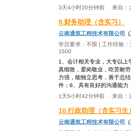
3天4小时20分钟前
来自：
9.财务助理（含实习）
云南通筑工程技术有限公司
(
学历要求：
不限
| 工作经验：
1500
1、会计相关专业，大专以上
真细致，爱岗敬业，吃苦耐劳
力强，能独立思考，善于总结工
件；6、具有良好的沟通能力；
1天5小时42分钟前
来自：
10.行政助理（含实习生
云南通筑工程技术有限公司
(