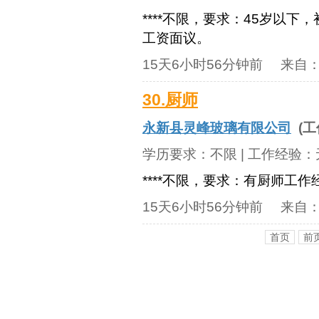
****不限，要求：45岁以
工资面议。
15天6小时56分钟前
来自
30.厨师
永新县灵峰玻璃有限公司
(工
学历要求：
不限
| 工作经验：
****不限，要求：有厨师工
15天6小时56分钟前
来自
首页
前