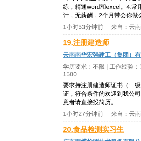
练，精通word和excel。
计，无薪酬，2个月带会你做
1小时53分钟前
来自：
云南
19.注册建造师
云南南华宏强建工（集团）有
学历要求：
不限
| 工作经验：
1500
要求持注册建造师证书（一级
证，符合条件的欢迎到我公司
意者请直接投简历。
1小时27分钟前
来自：
云南
20.食品检测实习生