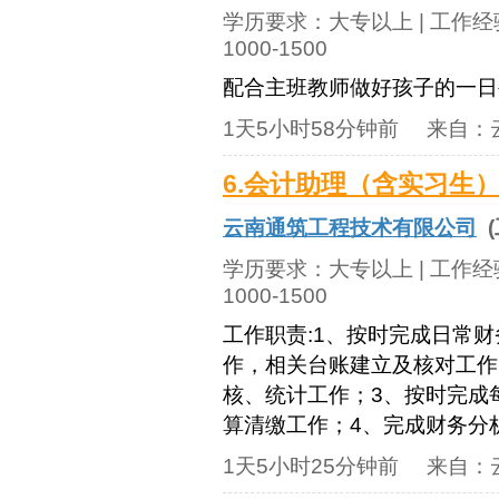
学历要求：
大专以上
| 工作
1000-1500
配合主班教师做好孩子的一日
1天5小时58分钟前
来自：
6.会计助理（含实习生
云南通筑工程技术有限公司
(
学历要求：
大专以上
| 工作
1000-1500
工作职责:1、按时完成日常
作，相关台账建立及核对工作
核、统计工作；3、按时完成
算清缴工作；4、完成财务分析
1天5小时25分钟前
来自：