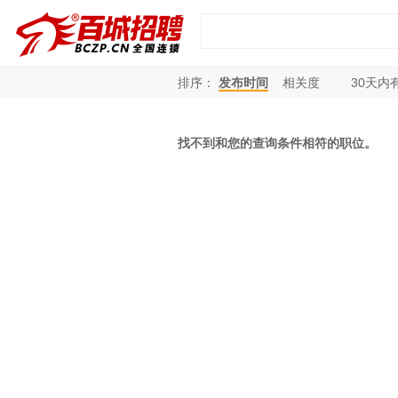
排序：
发布时间
相关度
30
天内
找不到和您的查询条件相符的职位。