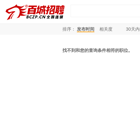
排序：
发布时间
相关度
30
天内
找不到和您的查询条件相符的职位。