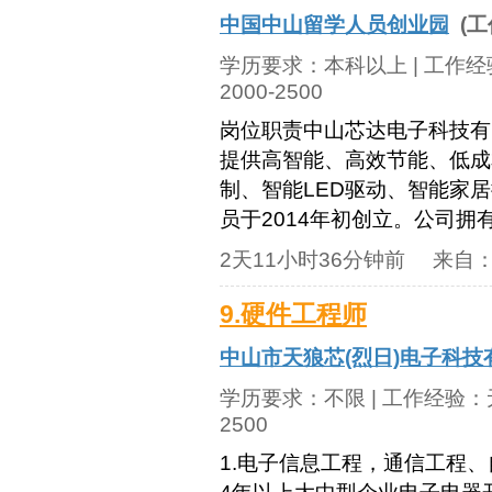
中国中山留学人员创业园
(工
学历要求：
本科以上
| 工作
2000-2500
岗位职责中山芯达电子科技有
提供高智能、高效节能、低成
制、智能LED驱动、智能家
员于2014年初创立。公司拥
2天11小时36分钟前
来自
9.硬件工程师
中山市天狼芯(烈日)电子科技
学历要求：
不限
| 工作经验：
2500
1.电子信息工程，通信工程、