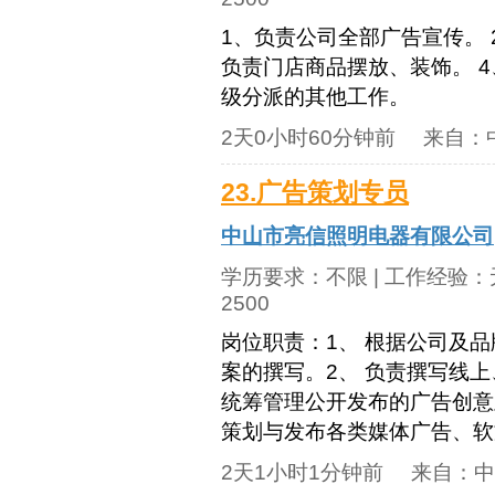
1、负责公司全部广告宣传。 
负责门店商品摆放、装饰。 
级分派的其他工作。
2天0小时60分钟前
来自：
23.广告策划专员
中山市亮信照明电器有限公司
学历要求：
不限
| 工作经验：
2500
岗位职责：1、 根据公司及
案的撰写。2、 负责撰写线
统筹管理公开发布的广告创意
策划与发布各类媒体广告、软文
2天1小时1分钟前
来自：
中