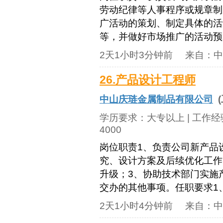
劳动纪律等人事程序或规章制
广活动的策划、制定具体的活
等，并做好市场推广的活动预算，
2天1小时3分钟前
来自：
中
26.产品设计工程师
中山庆琏金属制品有限公司
(
学历要求：
大专以上
| 工作
4000
岗位职责1、负责公司新产品
究、设计方案及后续优化工作
升级；3、协助技术部门实施
交办的其他事项。任职要求1、大
2天1小时4分钟前
来自：
中