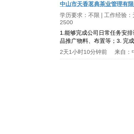
中山市天香茗典茶业管理有限
学历要求：
不限
| 工作经验：
2500
1.能够完成公司日常任务安
品推广物料、布置等；3. 完
2天1小时10分钟前
来自：