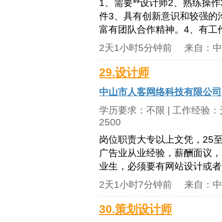
1、需要**设计师2、熟练操作3Dm
件3、具有创新意识和较强的
富有团队合作精神。4、有工
2天1小时5分钟前
来自：
中
29.设计师
中山市人客网络科技有限公司
学历要求：
不限
| 工作经验：
2500
岗位职责大专以上文凭，25至
广告业从业经验，薪酬面议， 
业生，必须要有网站设计或者
2天1小时7分钟前
来自：
中
30.策划设计师