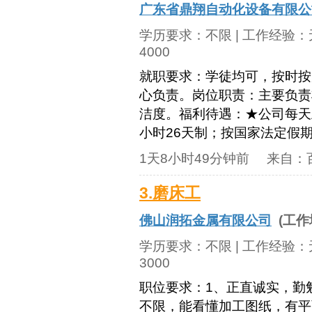
广东省鼎翔自动化设备有限公
学历要求：
不限
| 工作经验：
4000
就职要求：学徒均可，按时按
心负责。岗位职责：主要负责
洁度。福利待遇：★公司每天
小时26天制；按国家法定假期
1天8小时49分钟前
来自：
3.磨床工
佛山润拓金属有限公司
(工作
学历要求：
不限
| 工作经验：
3000
职位要求：1、正直诚实，勤
不限，能看懂加工图纸，有平