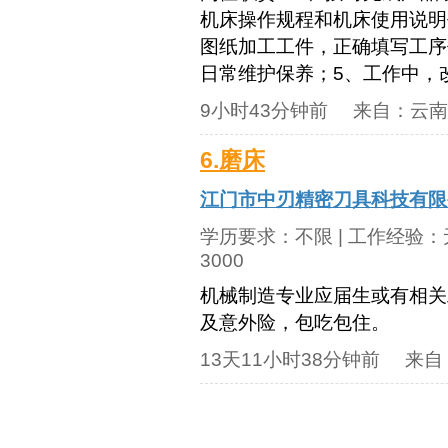
机床操作规程和机床使用说明
图纸加工工件，正确填写工序
日常维护保养；5、工作中，改
9小时43分钟前
来自：
云南
6.磨床
江门市中刃精密刀具科技有限
学历要求：
不限
| 工作经验：
3000
机械制造专业应届生或有相关
及意外险，包吃包住。
13天11小时38分钟前
来自