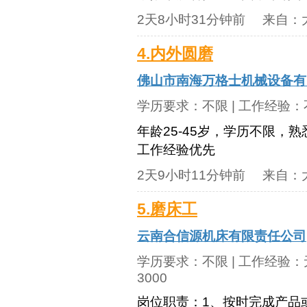
2天8小时31分钟前
来自：
4.内外圆磨
佛山市南海万格士机械设备有
学历要求：
不限
| 工作经验：
年龄25-45岁，学历不限，
工作经验优先
2天9小时11分钟前
来自：
5.磨床工
云南合信源机床有限责任公司
学历要求：
不限
| 工作经验：
3000
岗位职责：1、按时完成产品