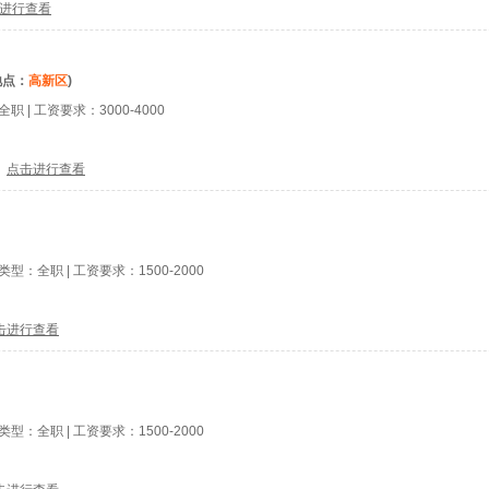
进行查看
地点：
高新区
)
全职
| 工资要求：
3000-4000
点击进行查看
位类型：
全职
| 工资要求：
1500-2000
击进行查看
位类型：
全职
| 工资要求：
1500-2000