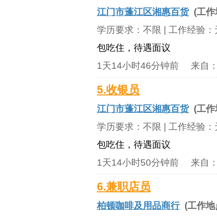
江门市蓬江区湘惠百货
(工作
学历要求：
不限
| 工作经验：
包吃住，待遇面议
1天14小时46分钟前
来自
5.收银员
江门市蓬江区湘惠百货
(工作
学历要求：
不限
| 工作经验：
包吃住，待遇面议
1天14小时50分钟前
来自
6.兼职店员
柏顿咖啡及用品商行
(工作地