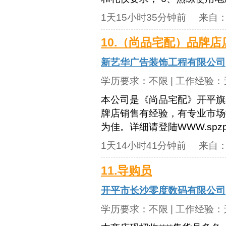
1天15小时35分钟前
来自
10.（尚品宅配）品牌店
新艺华广告装饰工程有限公司
学历要求：
不限
| 工作经验：
本公司是《尚品宅配》开平旗
牌店销售有经验，有专业市场
为佳。详细请登陆WWW.spzp
1天14小时41分钟前
来自
11.导购员
开平市长沙零度数码有限公司
学历要求：
不限
| 工作经验：