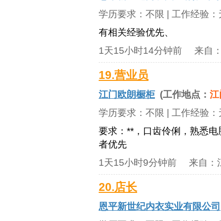
学历要求：
不限
| 工作经验：
有相关经验优先、
1天15小时14分钟前
来自
19.营业员
江门欧朗橱柜
(工作地点：
江
学历要求：
不限
| 工作经验：
要求：**，口齿伶俐，熟悉
者优先
1天15小时9分钟前
来自：
20.店长
恩平新世纪内衣实业有限公司