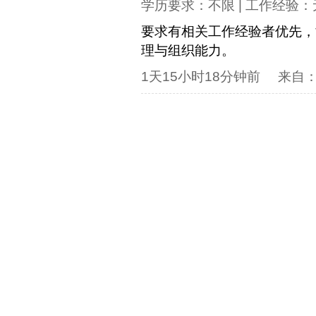
学历要求：
不限
| 工作经验：
要求有相关工作经验者优先，*
理与组织能力。
1天15小时18分钟前
来自