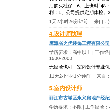
后购买社保。6、上班时间8：00-
利：1、公司提供定期体检。2
1天2小时26分钟前
来自：
4.设计师助理
鹰潭省之优装饰工程有限公司
学历要求：
高中以上
| 工作
1500-2000
无经验也可。室内设计专业优
11天2小时41分钟前
来自
5.室内设计师
丽江市古城区永兴房地产经纪
学历要求：
不限
| 工作经验：