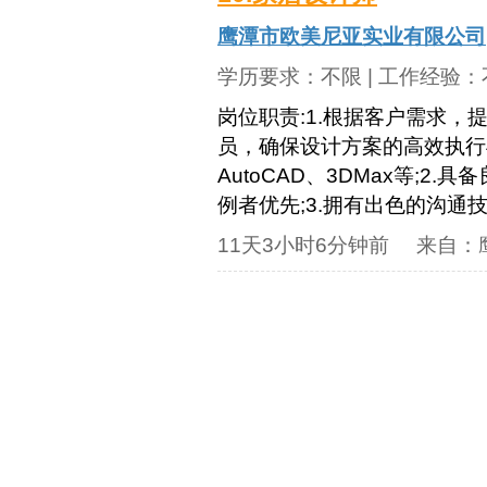
鹰潭市欧美尼亚实业有限公司
学历要求：
不限
| 工作经验：
岗位职责:1.根据客户需求，
员，确保设计方案的高效执行与
AutoCAD、3DMax等;
例者优先;3.拥有出色的沟通技
11天3小时6分钟前
来自：