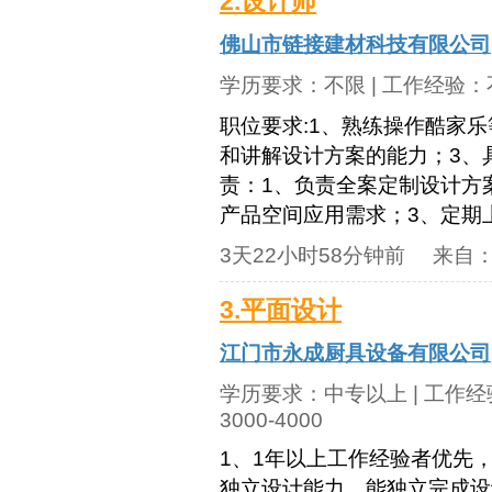
2.设计师
佛山市链接建材科技有限公司
学历要求：
不限
| 工作经验：
职位要求:1、熟练操作酷家
和讲解设计方案的能力；3、
责：1、负责全案定制设计方
产品空间应用需求；3、定期上
3天22小时58分钟前
来自
3.平面设计
江门市永成厨具设备有限公司
学历要求：
中专以上
| 工作
3000-4000
1、1年以上工作经验者优先，
独立设计能力，能独立完成设