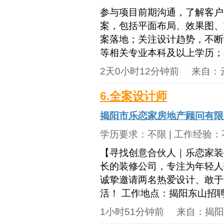
参与项目前期沟通，了解客户
案，包括平面布局、效果图、
案落地；关注设计趋势，不断
等相关专业本科及以上学历；有
2天0小时12分钟前
来自：
6.全案设计师
揭阳市乐恋家房地产顾问有限
学历要求：
不限
| 工作经验：
【寻找创意合伙人｜乐恋家装
长的装修公司，专注为年轻人
诚挚邀请两名热爱设计、敢于
活！ 工作地点：揭阳东山招聘岗
1小时51分钟前
来自：
揭阳