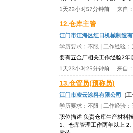
1天22小时57分钟前
来自
12.仓库主管
江门市江海区红日机械制造有
学历要求：
不限
| 工作经验：
要有五金厂相关工作经验2年
1天23小时25分钟前
来自
13.仓管员(预称员)
江门市凌云涂料有限公司
(工
学历要求：
不限
| 工作经验：
职位描述 负责仓库生产材料
1、仓库管理工作两年以上 2
耐劳、