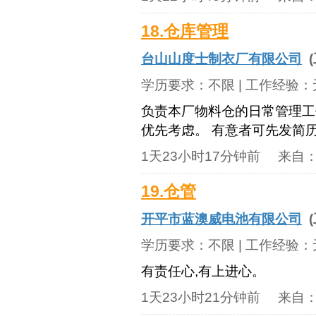
18.仓库管理
台山山度士制衣厂有限公司
(
学历要求：
不限
| 工作经验：
负责本厂物料仓的日常管理工
优先考虑。 有意者可先发简
1天23小时17分钟前
来自
19.仓管
开平市蓝澳威电池有限公司
(
学历要求：
不限
| 工作经验：
有责任心,有上进心。
1天23小时21分钟前
来自