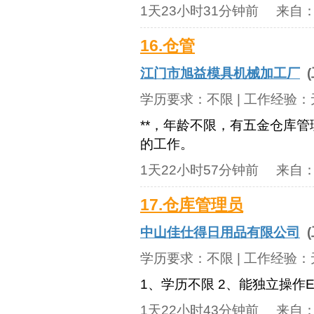
1天23小时31分钟前
来自
16.仓管
江门市旭益模具机械加工厂
(
学历要求：
不限
| 工作经验：
**，年龄不限，有五金仓库
的工作。
1天22小时57分钟前
来自
17.仓库管理员
中山佳仕得日用品有限公司
(
学历要求：
不限
| 工作经验：
1、学历不限 2、能独立操作E
1天22小时43分钟前
来自