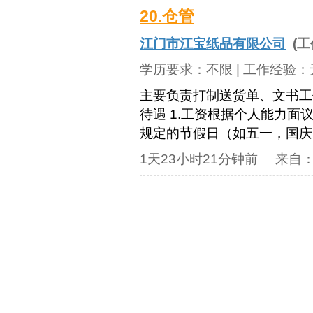
20.仓管
江门市江宝纸品有限公司
(工
学历要求：
不限
| 工作经验：
主要负责打制送货单、文书工作
待遇 1.工资根据个人能力面议
规定的节假日（如五一，国庆
1天23小时21分钟前
来自