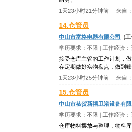
1天23小时21分钟前
来自
14.仓管员
中山市富格电器有限公司
(工
学历要求：
不限
| 工作经验：
接受仓库主管的工作计划，做
存定期做好实物盘点，做到账
1天23小时25分钟前
来自
15.仓管员
中山市恭贺新禧卫浴设备有限
学历要求：
不限
| 工作经验：
仓库物料摆放与整理，物料库