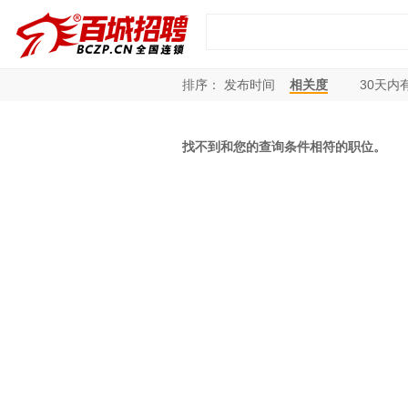
排序：
发布时间
相关度
30
天内
找不到和您的查询条件相符的职位。