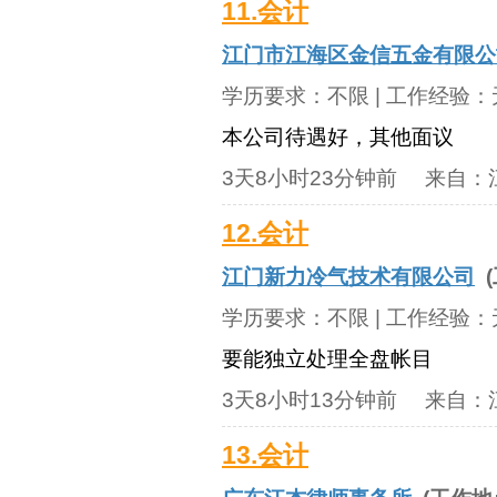
11.会计
江门市江海区金信五金有限公
学历要求：
不限
| 工作经验：
本公司待遇好，其他面议
3天8小时23分钟前
来自：
12.会计
江门新力冷气技术有限公司
(
学历要求：
不限
| 工作经验：
要能独立处理全盘帐目
3天8小时13分钟前
来自：
13.会计