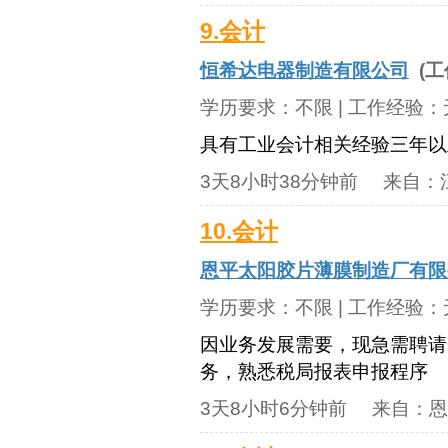
9.会计
恒希达电器制造有限公司
(工
学历要求：
不限
| 工作经验：
具有工业会计相关经验三年以
3天8小时38分钟前
来自：
10.会计
恩平太阳胶片薄膜制造厂有限
学历要求：
不限
| 工作经验：
因业务发展需要，现急需聘请
务，熟悉税局报表申报程序
3天8小时6分钟前
来自：
恩