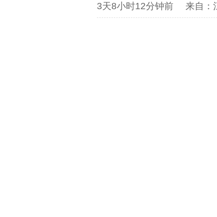
3天8小时12分钟前
来自：