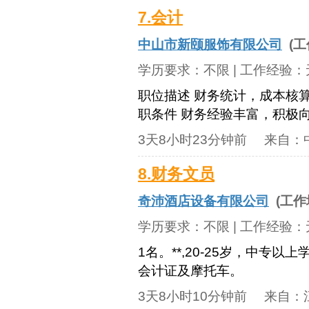
7.会计
中山市新颐服饰有限公司
(工
学历要求：
不限
| 工作经验：
职位描述 财务统计，成本核
职条件 财务经验丰富，积极
3天8小时23分钟前
来自：
8.财务文员
奇沛酒店设备有限公司
(工作
学历要求：
不限
| 工作经验：
1名。**,20-25岁，中专
会计证及摩托车。
3天8小时10分钟前
来自：