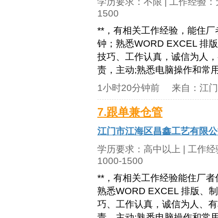
学历要求：
不限
| 工作经验：
1500
**，有相关工作经验，能住厂
钟；熟悉WORD EXCEL
技巧、工作认真，诚信为人，
责，主动;熟悉电脑操作和常用办公
1小时20分钟前
来自：
江门
7.跟单兼仓管
江门市江海区昌鑫工艺有限公
学历要求：
高中以上
| 工作
1000-1500
**，有相关工作经验能住厂者
熟悉WORD EXCEL 排
巧、工作认真，诚信为人、有
责，主动;熟悉电脑操作和常