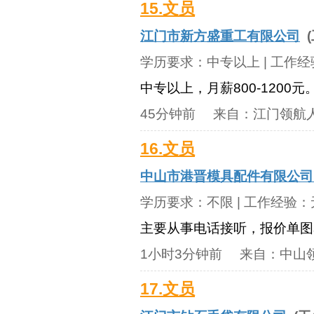
15.文员
江门市新方盛重工有限公司
(
学历要求：
中专以上
| 工作
中专以上，月薪800-1200元
45分钟前
来自：
江门领航
16.文员
中山市港晋模具配件有限公
学历要求：
不限
| 工作经验：
主要从事电话接听，报价单图
1小时3分钟前
来自：
中山
17.文员