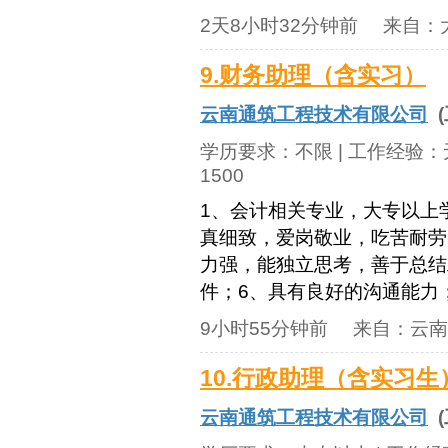
2天8小时32分钟前
来自：
9.财务助理（含实习）
云南通筑工程技术有限公司
(
学历要求：
不限
| 工作经验：
1500
1、会计相关专业，大专以上
真细致，爱岗敬业，吃苦耐劳
力强，能独立思考，善于总结工
件；6、具有良好的沟通能力；
9小时55分钟前
来自：
云南
10.行政助理（含实习生
云南通筑工程技术有限公司
(