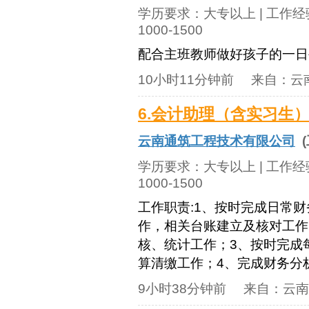
学历要求：
大专以上
| 工作
1000-1500
配合主班教师做好孩子的一日
10小时11分钟前
来自：
云
6.会计助理（含实习生
云南通筑工程技术有限公司
(
学历要求：
大专以上
| 工作
1000-1500
工作职责:1、按时完成日常
作，相关台账建立及核对工作
核、统计工作；3、按时完成
算清缴工作；4、完成财务分析
9小时38分钟前
来自：
云南