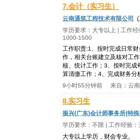
7.会计（实习生）
云南通筑工程技术有限公司
(
学历要求：
大专以上
| 工作
1000-1500
工作职责:1、按时完成日常
作，相关台账建立及核对工作
核、统计工作；3、按时完成
算清缴工作；4、完成财务分析
9小时55分钟前
来自：
云南
8.实习生
振兴(广东)会计师事务所(特
学历要求：
不限
| 工作经验：
大专以上学历，财会专业。