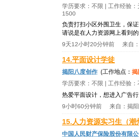
学历要求：
不限
| 工作经验：
1500
负责打扫小区外围卫生，保证
请说是在人力资源网上看到的
9天12小时20分钟前
来自
14.平面设计学徒
揭阳八度创作
(工作地点：
揭
学历要求：
不限
| 工作经验：
热爱平面设计，想进入广告行
9小时60分钟前
来自：
揭阳
15.人力资源实习生（潮
中国人民财产保险股份有限公