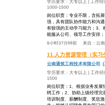
学历要求：
大专以上
| 工作
1000-1500
岗位职责：专业不限，含拓展
强，具有团队协作能力和沟通
有较强的主动学习能力；3、
能服从公司、领导工作安排；5
9小时37分钟前
来自：
云南
11.人力资源管理（实习
云南通筑工程技术有限公司
(
学历要求：
大专以上
| 工作
1500
岗位职责：1、根据业务发展
聘工作；2、协助上级经理完
培训制度、薪酬制度、奖惩激